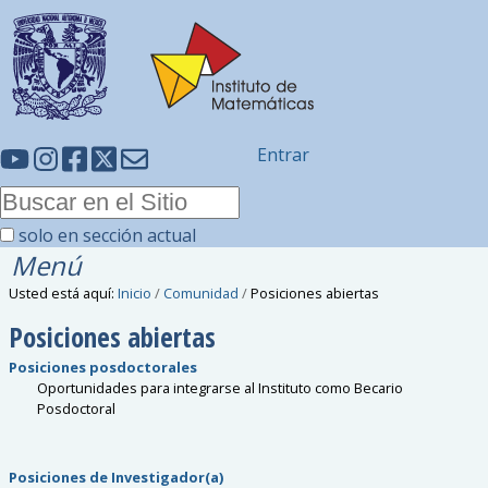
Entrar
solo en sección actual
Menú
Usted está aquí:
Inicio
/
Comunidad
/
Posiciones abiertas
Posiciones abiertas
Posiciones posdoctorales
Oportunidades para integrarse al Instituto como Becario
Posdoctoral
Posiciones de Investigador(a)