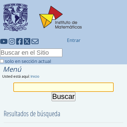
Entrar
solo en sección actual
Menú
Usted está aquí:
Inicio
Resultados de búsqueda