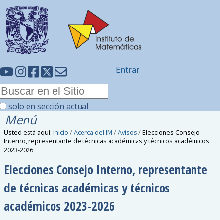
Entrar
solo en sección actual
Menú
Usted está aquí:
Inicio
/
Acerca del IM
/
Avisos
/
Elecciones Consejo
Interno, representante de técnicas académicas y técnicos académicos
2023-2026
Elecciones Consejo Interno, representante
de técnicas académicas y técnicos
académicos 2023-2026