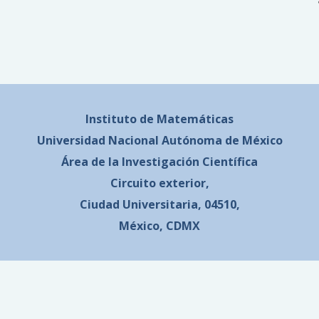
Instituto de Matemáticas
Universidad Nacional
Autónoma de México
Área de la Investigación Científica
Circuito exterior,
Ciudad Universitaria, 04510,
México, CDMX