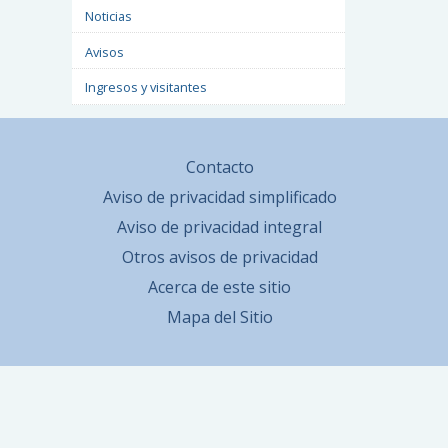
Noticias
Avisos
Ingresos y visitantes
Contacto
Aviso de privacidad simplificado
Aviso de privacidad integral
Otros avisos de privacidad
Acerca de este sitio
Mapa del Sitio