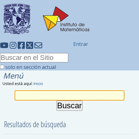
Entrar
solo en sección actual
Menú
Usted está aquí:
Inicio
Resultados de búsqueda