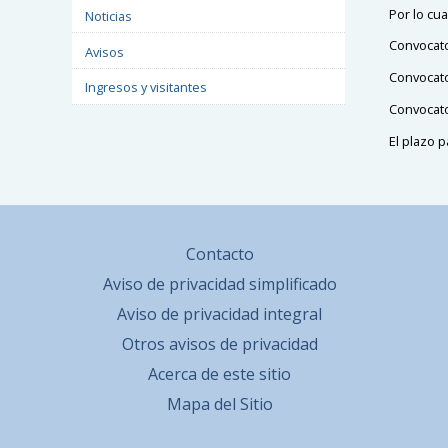
Por lo cua
Noticias
Convocato
Avisos
Convocato
Ingresos y visitantes
Convocato
El plazo 
Contacto
Aviso de privacidad simplificado
Aviso de privacidad integral
Otros avisos de privacidad
Acerca de este sitio
Mapa del Sitio