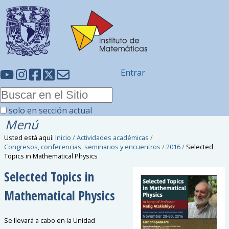
Entrar
solo en sección actual
Menú
Usted está aquí:
Inicio
/
Actividades académicas
/
Congresos, conferencias, seminarios y encuentros
/
2016
/
Selected
Topics in Mathematical Physics
Selected Topics in
Mathematical Physics
Se llevará a cabo en la Unidad