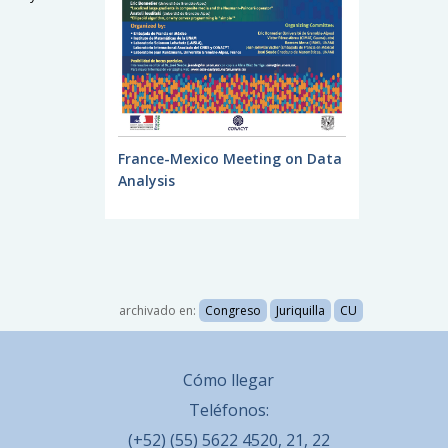
France-Mexico Meeting on Data
Analysis
archivado en:
Congreso
Juriquilla
CU
Cómo llegar
Teléfonos:
(+52) (55) 5622 4520, 21, 22