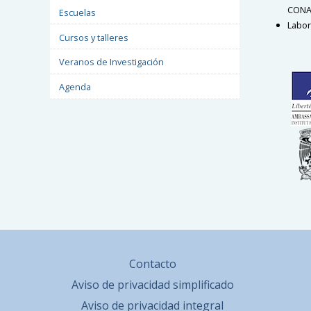
CONA
Escuelas
Labor
Cursos y talleres
Veranos de Investigación
Agenda
Contacto
Aviso de privacidad simplificado
Aviso de privacidad integral