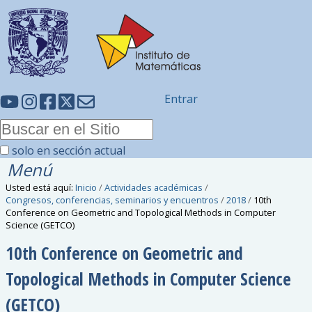
Entrar
solo en sección actual
Menú
Usted está aquí:
Inicio
/
Actividades académicas
/
Congresos, conferencias, seminarios y encuentros
/
2018
/
10th
Conference on Geometric and Topological Methods in Computer
Science (GETCO)
10th Conference on Geometric and
Topological Methods in Computer Science
(GETCO)