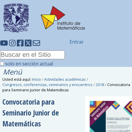
Entrar
solo en sección actual
Menú
Usted está aquí:
Inicio
/
Actividades académicas
/
Congresos, conferencias, seminarios y encuentros
/
2018
/
Convocatoria
para Seminario Junior de Matemáticas
Convocatoria para
Seminario Junior de
Matemáticas