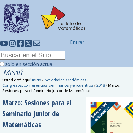
Entrar
solo en sección actual
Menú
Usted está aquí:
Inicio
/
Actividades académicas
/
Congresos, conferencias, seminarios y encuentros
/
2018
/
Marzo:
Sesiones para el Seminario Junior de Matemáticas
Marzo: Sesiones para el
Seminario Junior de
Matemáticas