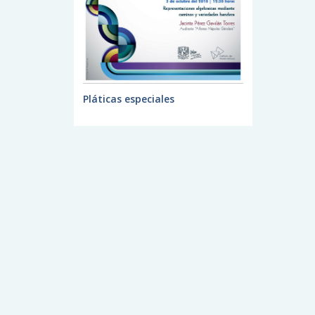
Pláticas especiales