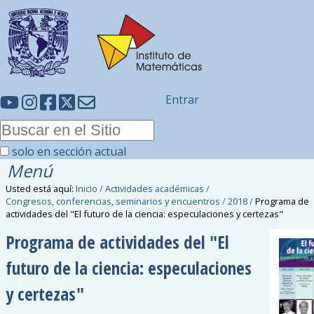
Entrar
solo en sección actual
Menú
Usted está aquí:
Inicio
/
Actividades académicas
/
Congresos, conferencias, seminarios y encuentros
/
2018
/
Programa de
actividades del "El futuro de la ciencia: especulaciones y certezas"
Programa de actividades del "El
futuro de la ciencia: especulaciones
y certezas"