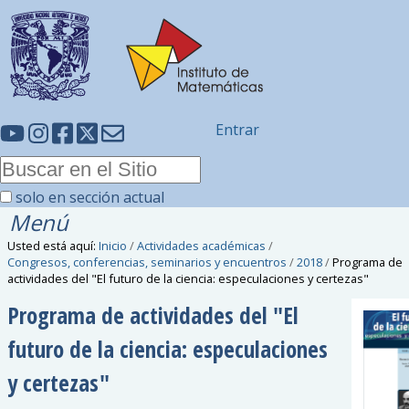
Entrar
solo en sección actual
Menú
Usted está aquí:
Inicio
/
Actividades académicas
/
Congresos, conferencias, seminarios y encuentros
/
2018
/
Programa de
actividades del "El futuro de la ciencia: especulaciones y certezas"
Programa de actividades del "El
futuro de la ciencia: especulaciones
y certezas"