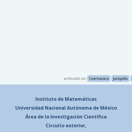
archivado en:
Cuernavaca
Juriquilla
Instituto de Matemáticas
Universidad Nacional
Autónoma de México
Área de la Investigación Científica
Circuito exterior,