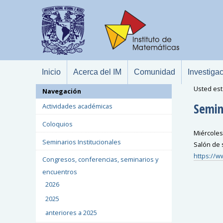
Inicio
Acerca del IM
Comunidad
Investiga
Usted est
Navegación
Semin
Actividades académicas
Coloquios
Miércoles
Seminarios Institucionales
Salón de 
https://
Congresos, conferencias, seminarios y
encuentros
2026
2025
anteriores a 2025