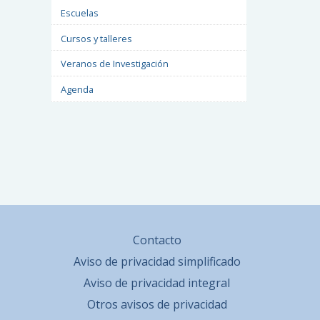
Escuelas
Cursos y talleres
Veranos de Investigación
Agenda
Contacto
Aviso de privacidad simplificado
Aviso de privacidad integral
Otros avisos de privacidad