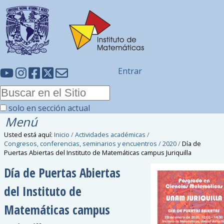
Entrar
solo en sección actual
Menú
Usted está aquí:
Inicio
/
Actividades académicas
/
Congresos, conferencias, seminarios y encuentros
/
2020
/
Día de
Puertas Abiertas del Instituto de Matemáticas campus Juriquilla
Día de Puertas Abiertas
del Instituto de
Matemáticas campus