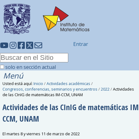
Entrar
solo en sección actual
Menú
Usted está aquí:
Inicio
/
Actividades académicas
/
Congresos, conferencias, seminarios y encuentros
/
2022
/
Actividades
de las CInIG de matemáticas IM-CCM, UNAM
Actividades de las CInIG de matemáticas IM
CCM, UNAM
El martes 8 y viernes 11 de marzo de 2022