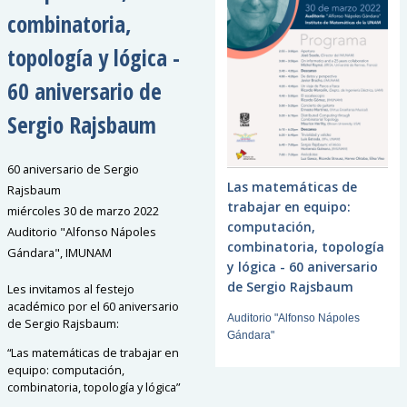
combinatoria,
topología y lógica -
60 aniversario de
Sergio Rajsbaum
60 aniversario de Sergio
Las matemáticas de
Rajsbaum
trabajar en equipo:
miércoles 30 de marzo 2022
computación,
Auditorio "Alfonso Nápoles
combinatoria, topología
Gándara", IMUNAM
y lógica - 60 aniversario
de Sergio Rajsbaum
Les invitamos al festejo
académico por el 60 aniversario
Auditorio "Alfonso Nápoles
de Sergio Rajsbaum:
Gándara"
“Las matemáticas de trabajar en
equipo: computación,
combinatoria, topología y lógica”