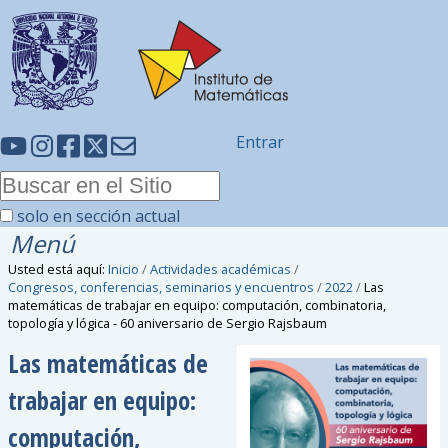
Entrar
solo en sección actual
Menú
Usted está aquí:
Inicio
/
Actividades académicas
/
Congresos, conferencias, seminarios y encuentros
/
2022
/
Las
matemáticas de trabajar en equipo: computación, combinatoria,
topología y lógica - 60 aniversario de Sergio Rajsbaum
Las matemáticas de
trabajar en equipo:
computación,