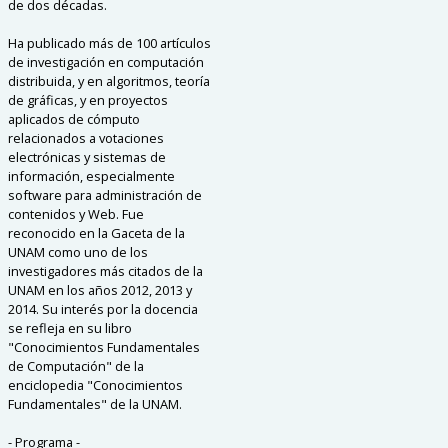
de dos décadas.
Ha publicado más de 100 artículos
de investigación en computación
distribuida, y en algoritmos, teoría
de gráficas, y en proyectos
aplicados de cómputo
relacionados a votaciones
electrónicas y sistemas de
información, especialmente
software para administración de
contenidos y Web. Fue
reconocido en la Gaceta de la
UNAM como uno de los
investigadores más citados de la
UNAM en los años 2012, 2013 y
2014. Su interés por la docencia
se refleja en su libro
"Conocimientos Fundamentales
de Computación" de la
enciclopedia "Conocimientos
Fundamentales" de la UNAM.
- Programa -