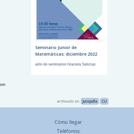
Seminario Junior de
Matemáticas: diciembre 2022
alón de seminarios Graciela Salicrup
com
archivado en:
Juriquilla
CU
Cómo llegar
Teléfonos: