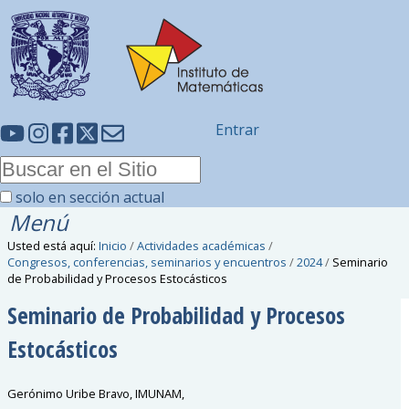
Entrar
solo en sección actual
Menú
Usted está aquí:
Inicio
/
Actividades académicas
/
Congresos, conferencias, seminarios y encuentros
/
2024
/
Seminario
de Probabilidad y Procesos Estocásticos
Seminario de Probabilidad y Procesos
Estocásticos
Gerónimo Uribe Bravo, IMUNAM,