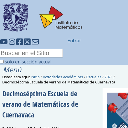
Entrar
solo en sección actual
Menú
Usted está aquí:
Inicio
/
Actividades académicas
/
Escuelas
/
2021
/
Decimoséptima Escuela de verano de Matemáticas de Cuernavaca
Decimoséptima Escuela de
verano de Matemáticas de
Cuernavaca