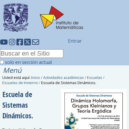
Entrar
solo en sección actual
Menú
Usted está aquí:
Inicio
/
Actividades académicas
/
Escuelas
/
Escuelas de Invierno
/
Escuela de Sistemas Dinámicos.
Escuela de
Sistemas
Dinámicos.