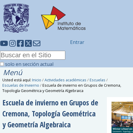
Entrar
solo en sección actual
Menú
Usted está aquí:
Inicio
/
Actividades académicas
/
Escuelas
/
Escuelas de Invierno
/
Escuela de invierno en Grupos de Cremona,
Topología Geométrica y Geometría Algebraica
Escuela de invierno en Grupos de
Cremona, Topología Geométrica
y Geometría Algebraica