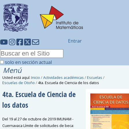
Entrar
solo en sección actual
Menú
Usted está aquí:
Inicio
/
Actividades académicas
/
Escuelas
/
Escuelas de Otoño
/
4ta. Escuela de Ciencia de los datos
4ta. Escuela de Ciencia de
los datos
Del 19 al 27 de octubre de 2019 IMUNAM -
Cuernavaca Límite de solicitudes de beca: