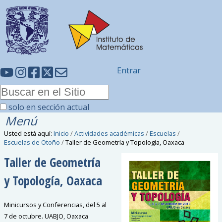
Entrar
solo en sección actual
Menú
Usted está aquí:
Inicio
/
Actividades académicas
/
Escuelas
/
Escuelas de Otoño
/
Taller de Geometría y Topología, Oaxaca
Taller de Geometría
y Topología, Oaxaca
Minicursos y Conferencias, del 5 al
7 de octubre. UABJO, Oaxaca