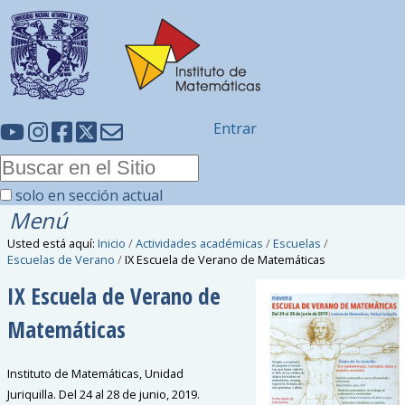
Entrar
solo en sección actual
Menú
Usted está aquí:
Inicio
/
Actividades académicas
/
Escuelas
/
Escuelas de Verano
/
IX Escuela de Verano de Matemáticas
IX Escuela de Verano de
Matemáticas
Instituto de Matemáticas, Unidad
Juriquilla. Del 24 al 28 de junio, 2019.