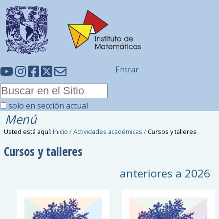
Entrar
solo en sección actual
Menú
Usted está aquí:
Inicio
/
Actividades académicas
/
Cursos y talleres
Cursos y talleres
anteriores a
2026