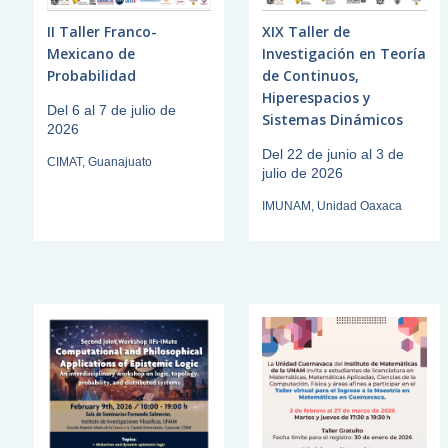
II Taller Franco-
XIX Taller de
Mexicano de
Investigación en Teoría
Probabilidad
de Continuos,
Hiperespacios y
Del 6 al 7 de julio de
Sistemas Dinámicos
2026
Del 22 de junio al 3 de
CIMAT, Guanajuato
julio de 2026
IMUNAM, Unidad Oaxaca