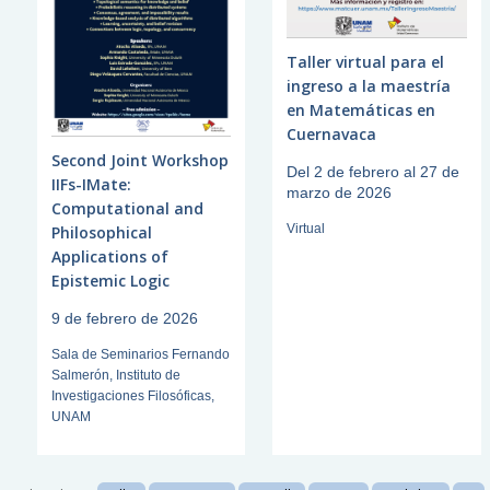
Taller virtual para el
ingreso a la maestría
en Matemáticas en
Cuernavaca
Second Joint Workshop
Del 2 de febrero al 27 de
IIFs-IMate:
marzo de 2026
Computational and
Virtual
Philosophical
Applications of
Epistemic Logic
9 de febrero de 2026
Sala de Seminarios Fernando
Salmerón, Instituto de
Investigaciones Filosóficas,
UNAM