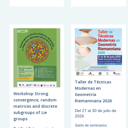
Taller de Técnicas
Modernas en
Workshop Strong
Geometría
convergence, random
Riemanniana 2026
matrices and discrete
Del 27 al 30 de julio de
subgroups of Lie
2026
groups
Salón de seminarios