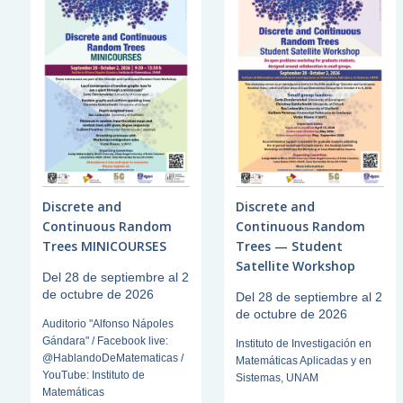
Discrete and
Discrete and
Continuous Random
Continuous Random
Trees MINICOURSES
Trees — Student
Satellite Workshop
Del 28 de septiembre al 2
de octubre de 2026
Del 28 de septiembre al 2
de octubre de 2026
Auditorio "Alfonso Nápoles
Gándara" / Facebook live:
Instituto de Investigación en
@HablandoDeMatematicas /
Matemáticas Aplicadas y en
YouTube: Instituto de
Sistemas, UNAM
Matemáticas