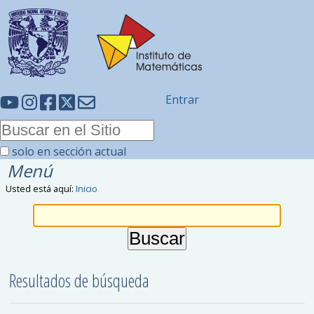
Entrar
solo en sección actual
Menú
Usted está aquí:
Inicio
Resultados de búsqueda