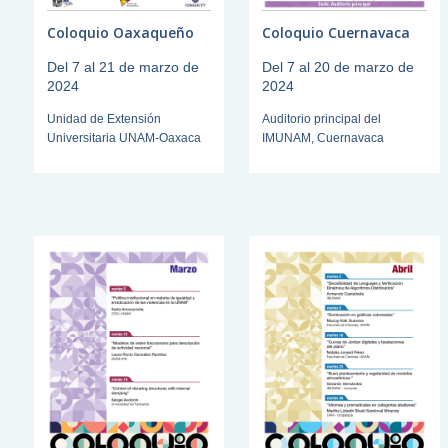
Coloquio Oaxaqueño
Coloquio Cuernavaca
Del 7 al 21 de marzo de
Del 7 al 20 de marzo de
2024
2024
Unidad de Extensión
Auditorio principal del
Universitaria UNAM-Oaxaca
IMUNAM, Cuernavaca