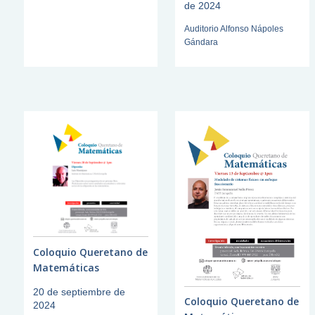
de 2024
Auditorio Alfonso Nápoles
Gándara
Coloquio Queretano de
Matemáticas
20 de septiembre de
Coloquio Queretano de
2024