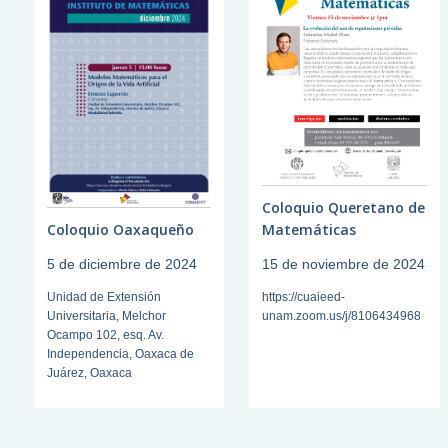
Coloquio Queretano de
Matemáticas
Coloquio Oaxaqueño
15 de noviembre de 2024
5 de diciembre de 2024
https://cuaieed-
Unidad de Extensión
unam.zoom.us/j/8106434968
Universitaria, Melchor
Ocampo 102, esq. Av.
Independencia, Oaxaca de
Juárez, Oaxaca