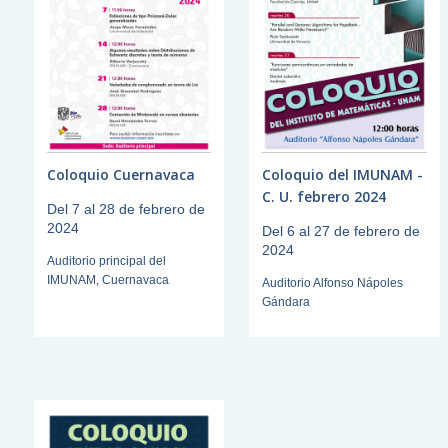
Coloquio Cuernavaca
Coloquio del IMUNAM -
C. U. febrero 2024
Del 7 al 28 de febrero de
2024
Del 6 al 27 de febrero de
2024
Auditorio principal del
IMUNAM, Cuernavaca
Auditorio Alfonso Nápoles
Gándara