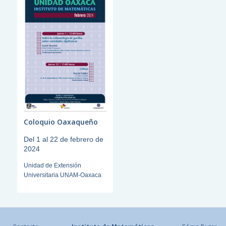
Coloquio Oaxaqueño
Del 1 al 22 de febrero de
2024
Unidad de Extensión
Universitaria UNAM-Oaxaca