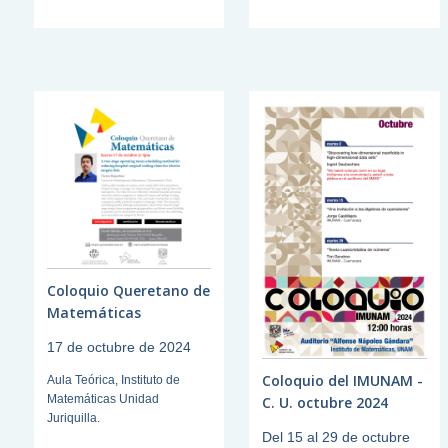
Coloquio Queretano de
Matemáticas
17 de octubre de 2024
Coloquio del IMUNAM -
Aula Teórica, Instituto de
Matemáticas Unidad
C. U. octubre 2024
Juriquilla.
Del 15 al 29 de octubre