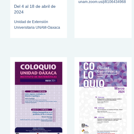
unam.zoom.us/j/8106434968
Del 4 al 18 de abril de
2024
Unidad de Extensión
Universitaria UNAM-Oaxaca