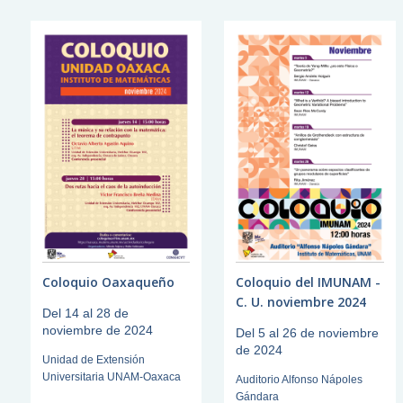
Coloquio Oaxaqueño
Coloquio del IMUNAM -
C. U. noviembre 2024
Del 14 al 28 de
noviembre de 2024
Del 5 al 26 de noviembre
de 2024
Unidad de Extensión
Universitaria UNAM-Oaxaca
Auditorio Alfonso Nápoles
Gándara