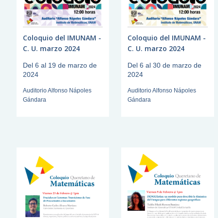
Coloquio del IMUNAM -
Coloquio del IMUNAM -
C. U. marzo 2024
C. U. marzo 2024
Del 6 al 19 de marzo de
Del 6 al 30 de marzo de
2024
2024
Auditorio Alfonso Nápoles
Auditorio Alfonso Nápoles
Gándara
Gándara