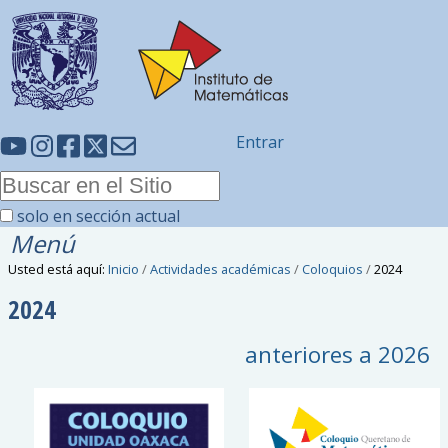
Entrar
solo en sección actual
Menú
Usted está aquí:
Inicio
/
Actividades académicas
/
Coloquios
/
2024
2024
anteriores a
2026