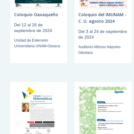
Coloquio Oaxaqueño
Coloquio del IMUNAM -
C. U. agosto 2024
Del 12 al 26 de
septiembre de 2024
Del 3 al 24 de septiembre
de 2024
Unidad de Extensión
Universitaria UNAM-Oaxaca
Auditorio Alfonso Nápoles
Gándara