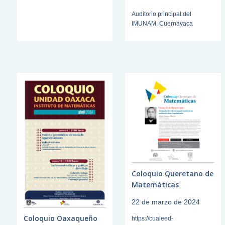
Auditorio principal del
IMUNAM, Cuernavaca
Coloquio Queretano de
Matemáticas
22 de marzo de 2024
Coloquio Oaxaqueño
https://cuaieed-