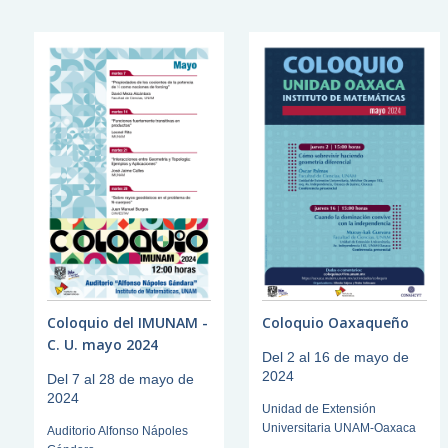
Coloquio del IMUNAM -
Coloquio Oaxaqueño
C. U. mayo 2024
Del 2 al 16 de mayo de
2024
Del 7 al 28 de mayo de
2024
Unidad de Extensión
Universitaria UNAM-Oaxaca
Auditorio Alfonso Nápoles