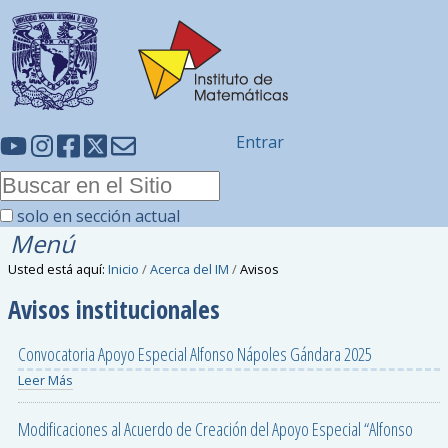
Entrar
solo en sección actual
Menú
Usted está aquí:
Inicio
/
Acerca del IM
/
Avisos
Avisos institucionales
Convocatoria Apoyo Especial Alfonso Nápoles Gándara 2025
Leer Más
Modificaciones al Acuerdo de Creación del Apoyo Especial “Alfonso