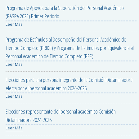
Programa de Apoyos para la Superación del Personal Académico
(PASPA 2025) Primer Periodo
Leer Más
Programa de Estímulos al Desempeño del Personal Académico de
Tiempo Completo (PRIDE) y Programa de Estímulos por Equivalencia al
Personal Académico de Tiempo Completo (PEE).
Leer Más
Elecciones para una persona integrante de la Comisión Dictaminadora
electa por el personal académico 2024-2026
Leer Más
Elecciones representante del personal académico Comisión
Dictaminadora 2024-2026
Leer Más