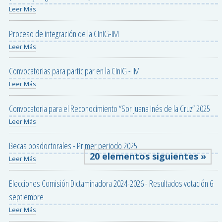
Leer Más
Proceso de integración de la CInIG-IM
Leer Más
Convocatorias para participar en la CInIG - IM
Leer Más
Convocatoria para el Reconocimiento “Sor Juana Inés de la Cruz” 2025
Leer Más
Becas posdoctorales - Primer periodo 2025
20 elementos siguientes »
Leer Más
Elecciones Comisión Dictaminadora 2024-2026 - Resultados votación 6
septiembre
Leer Más