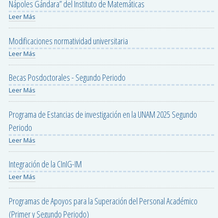
Nápoles Gándara” del Instituto de Matemáticas
Leer Más
Modificaciones normatividad universitaria
Leer Más
Becas Posdoctorales - Segundo Periodo
Leer Más
Programa de Estancias de investigación en la UNAM 2025 Segundo
Periodo
Leer Más
Integración de la CInIG-IM
Leer Más
Programas de Apoyos para la Superación del Personal Académico
(Primer y Segundo Periodo)