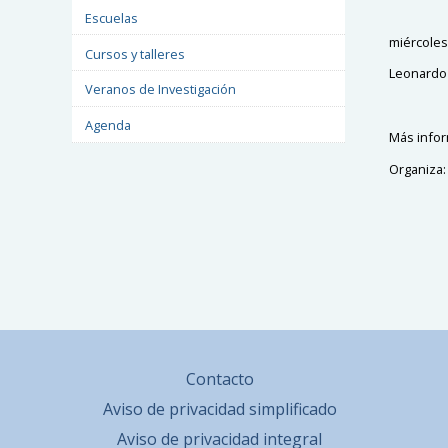
Escuelas
miércoles 
Cursos y talleres
Leonardo 
Veranos de Investigación
Agenda
Más info
Organiza:
Contacto
Aviso de privacidad simplificado
Aviso de privacidad integral