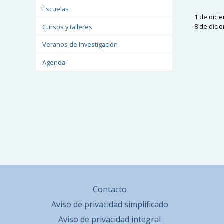
Escuelas
1 de dici
8 de dicie
Cursos y talleres
Veranos de Investigación
Agenda
Contacto
Aviso de privacidad simplificado
Aviso de privacidad integral