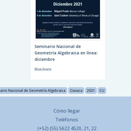
Seminario Nacional de
Geometría Algebraica en línea:
diciembre
BlueJeans
ario Nacional de Geometría Algebraica
Oaxaca
2021
CU
Cómo llegar
Teléfonos:
(+52) (55) 5622 4520, 21, 22