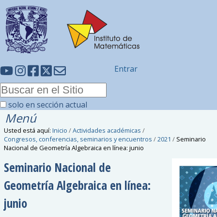
Entrar
solo en sección actual
Menú
Usted está aquí:
Inicio
/
Actividades académicas
/
Congresos, conferencias, seminarios y encuentros
/
2021
/
Seminario
Nacional de Geometría Algebraica en línea: junio
Seminario Nacional de
Geometría Algebraica en línea:
junio