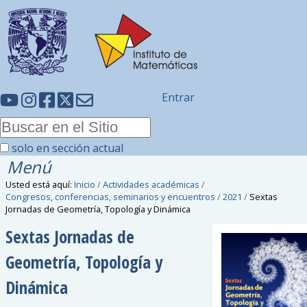
Entrar
solo en sección actual
Menú
Usted está aquí:
Inicio
/
Actividades académicas
/
Congresos, conferencias, seminarios y encuentros
/
2021
/
Sextas
Jornadas de Geometría, Topología y Dinámica
Sextas Jornadas de
Geometría, Topología y
Dinámica