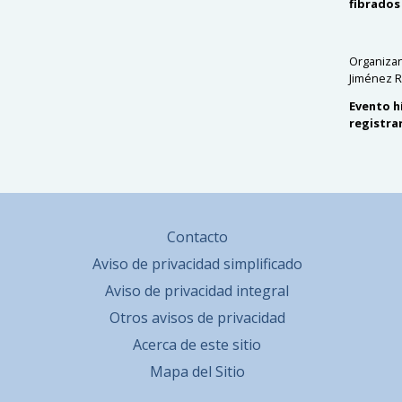
fibrados
Organizan
Jiménez R
Evento h
registra
Contacto
Aviso de privacidad simplificado
Aviso de privacidad integral
Otros avisos de privacidad
Acerca de este sitio
Mapa del Sitio