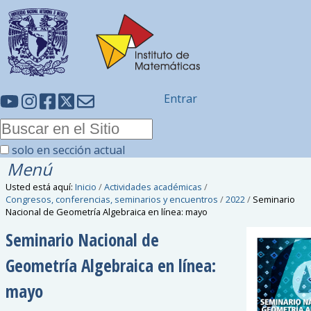
Entrar
solo en sección actual
Menú
Usted está aquí:
Inicio
/
Actividades académicas
/
Congresos, conferencias, seminarios y encuentros
/
2022
/
Seminario
Nacional de Geometría Algebraica en línea: mayo
Seminario Nacional de
Geometría Algebraica en línea:
mayo