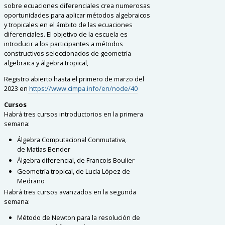
sobre ecuaciones diferenciales crea numerosas
oportunidades para aplicar métodos algebraicos
y tropicales en el ámbito de las ecuaciones
diferenciales.
El objetivo de la escuela es
introducir a los participantes a métodos
constructivos seleccionados de geometría
algebraica y álgebra tropical,
Registro abierto hasta el primero de marzo del
2023 en
https://www.cimpa.info/en/node/40
Cursos
Habrá tres cursos introductorios en la primera
semana:
Álgebra Computacional Conmutativa,
de
Matías Bender
Álgebra diferencial, de
Francois Boulier
Geometría tropical, de
Lucía López de
Medrano
Habrá tres cursos avanzados en la segunda
semana:
Método de Newton para la resolución de