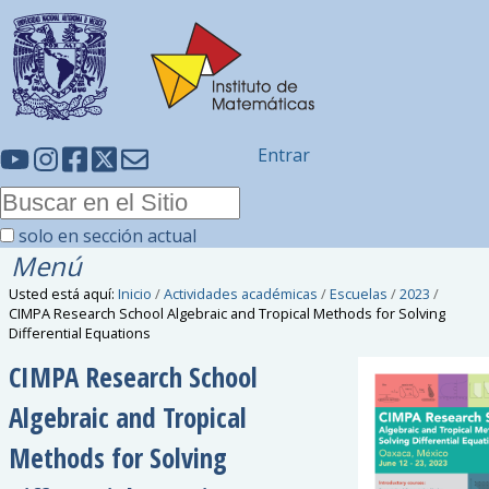
Entrar
solo en sección actual
Menú
Usted está aquí:
Inicio
/
Actividades académicas
/
Escuelas
/
2023
/
CIMPA Research School Algebraic and Tropical Methods for Solving
Differential Equations
CIMPA Research School
Algebraic and Tropical
Methods for Solving