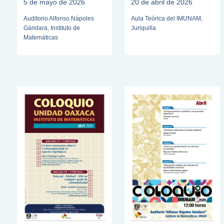
5 de mayo de 2026
20 de abril de 2026
Auditorio Alfonso Nápoles
Aula Teórica del IMUNAM,
Gándara, Instituto de
Juriquilla
Matemáticas