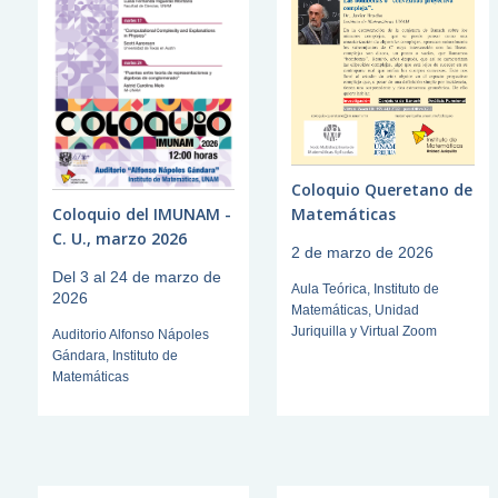
Coloquio Queretano de
Coloquio del IMUNAM -
Matemáticas
C. U., marzo 2026
2 de marzo de 2026
Del 3 al 24 de marzo de
Aula Teórica, Instituto de
2026
Matemáticas, Unidad
Juriquilla y Virtual Zoom
Auditorio Alfonso Nápoles
Gándara, Instituto de
Matemáticas