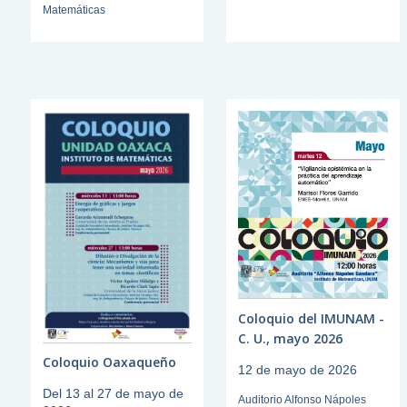
Matemáticas
Coloquio del IMUNAM -
C. U., mayo 2026
Coloquio Oaxaqueño
12 de mayo de 2026
Del 13 al 27 de mayo de
Auditorio Alfonso Nápoles