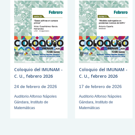
Coloquio del IMUNAM -
Coloquio del IMUNAM -
C. U., febrero 2026
C. U., febrero 2026
24 de febrero de 2026
17 de febrero de 2026
Auditorio Alfonso Nápoles
Auditorio Alfonso Nápoles
Gándara, Instituto de
Gándara, Instituto de
Matemáticas
Matemáticas