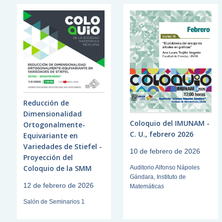
Reducción de
Dimensionalidad
Coloquio del IMUNAM -
Ortogonalmente-
C. U., febrero 2026
Equivariante en
Variedades de Stiefel -
10 de febrero de 2026
Proyección del
Coloquio de la SMM
Auditorio Alfonso Nápoles
Gándara, Instituto de
12 de febrero de 2026
Matemáticas
Salón de Seminarios 1