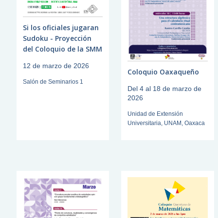
Si los oficiales jugaran
Sudoku - Proyección
del Coloquio de la SMM
12 de marzo de 2026
Coloquio Oaxaqueño
Salón de Seminarios 1
Del 4 al 18 de marzo de
2026
Unidad de Extensión
Universitaria, UNAM, Oaxaca