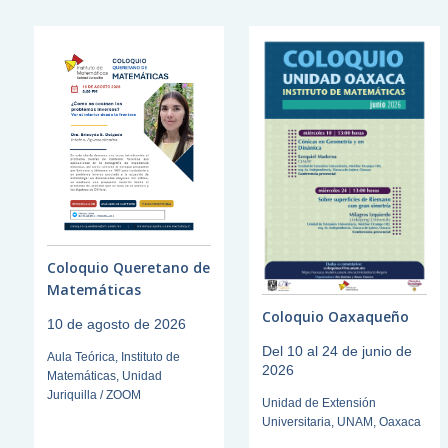
Coloquio Queretano de
Matemáticas
Coloquio Oaxaqueño
10 de agosto de 2026
Del 10 al 24 de junio de
Aula Teórica, Instituto de
2026
Matemáticas, Unidad
Juriquilla / ZOOM
Unidad de Extensión
Universitaria, UNAM, Oaxaca