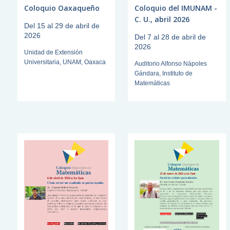
Coloquio Oaxaqueño
Coloquio del IMUNAM -
C. U., abril 2026
Del 15 al 29 de abril de
2026
Del 7 al 28 de abril de
2026
Unidad de Extensión
Universitaria, UNAM, Oaxaca
Auditorio Alfonso Nápoles
Gándara, Instituto de
Matemáticas