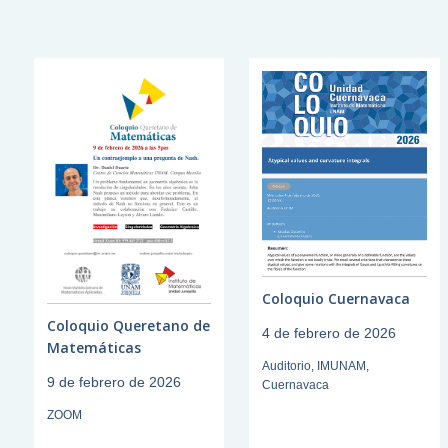
Coloquio Cuernavaca
Coloquio Queretano de
4 de febrero de 2026
Matemáticas
Auditorio, IMUNAM,
9 de febrero de 2026
Cuernavaca
ZOOM