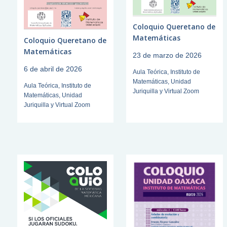
Coloquio Queretano de
Matemáticas
Coloquio Queretano de
Matemáticas
23 de marzo de 2026
6 de abril de 2026
Aula Teórica, Instituto de
Matemáticas, Unidad
Aula Teórica, Instituto de
Juriquilla y Virtual Zoom
Matemáticas, Unidad
Juriquilla y Virtual Zoom