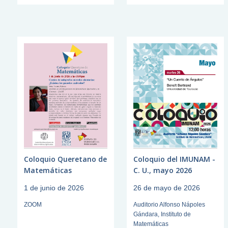
Coloquio Queretano de
Coloquio del IMUNAM -
Matemáticas
C. U., mayo 2026
1 de junio de 2026
26 de mayo de 2026
ZOOM
Auditorio Alfonso Nápoles
Gándara, Instituto de
Matemáticas