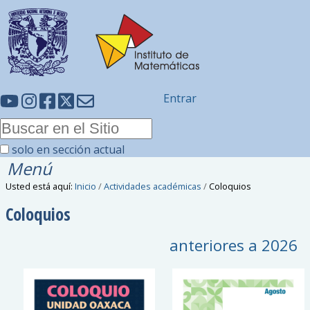
Entrar
solo en sección actual
Menú
Usted está aquí:
Inicio
/
Actividades académicas
/
Coloquios
Coloquios
anteriores a
2026