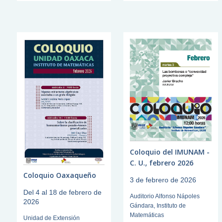
Coloquio del IMUNAM -
C. U., febrero 2026
Coloquio Oaxaqueño
3 de febrero de 2026
Del 4 al 18 de febrero de
Auditorio Alfonso Nápoles
2026
Gándara, Instituto de
Matemáticas
Unidad de Extensión