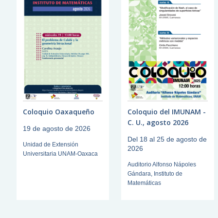
Coloquio Oaxaqueño
Coloquio del IMUNAM -
C. U., agosto 2026
19 de agosto de 2026
Del 18 al 25 de agosto de
Unidad de Extensión
2026
Universitaria UNAM-Oaxaca
Auditorio Alfonso Nápoles
Gándara, Instituto de
Matemáticas