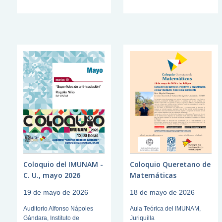
Coloquio del IMUNAM -
Coloquio Queretano de
C. U., mayo 2026
Matemáticas
19 de mayo de 2026
18 de mayo de 2026
Auditorio Alfonso Nápoles
Aula Teórica del IMUNAM,
Gándara, Instituto de
Juriquilla