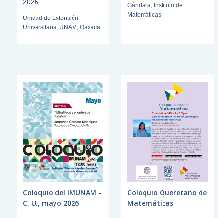
2026
Gándara, Instituto de
Matemáticas
Unidad de Extensión
Universitaria, UNAM, Oaxaca
Coloquio del IMUNAM -
Coloquio Queretano de
C. U., mayo 2026
Matemáticas