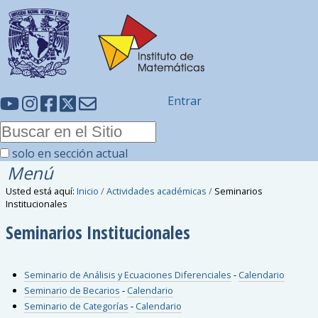
Entrar
solo en sección actual
Menú
Usted está aquí:
Inicio
/
Actividades académicas
/
Seminarios
Institucionales
Seminarios Institucionales
Seminario de Análisis y Ecuaciones Diferenciales
-
Calendario
Seminario de Becarios
-
Calendario
Seminario de Categorías
-
Calendario