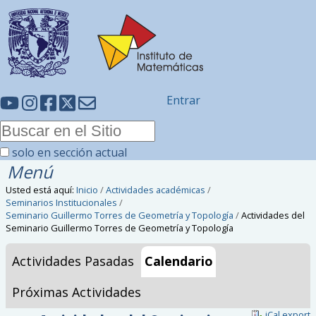
Entrar
solo en sección actual
Menú
Usted está aquí:
Inicio
/
Actividades académicas
/
Seminarios Institucionales
/
Seminario Guillermo Torres de Geometría y Topología
/
Actividades del
Seminario Guillermo Torres de Geometría y Topología
Actividades Pasadas
Calendario
Próximas Actividades
iCal export